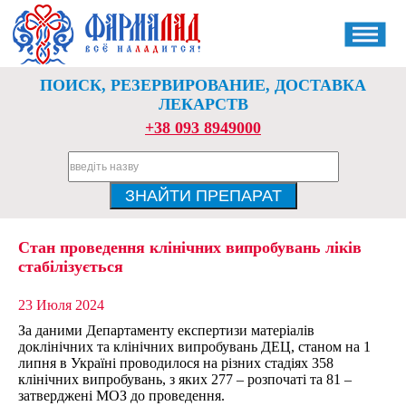
ПОИСК, РЕЗЕРВИРОВАНИЕ, ДОСТАВКА
ЛЕКАРСТВ
+38 093 8949000
Стан проведення клінічних випробувань ліків
стабілізується
23 Июля 2024
За даними Департаменту експертизи матеріалів
доклінічних та клінічних випробувань ДЕЦ, станом на 1
липня в Україні проводилося на різних стадіях 358
клінічних випробувань, з яких 277 – розпочаті та 81 –
затверджені МОЗ до проведення.