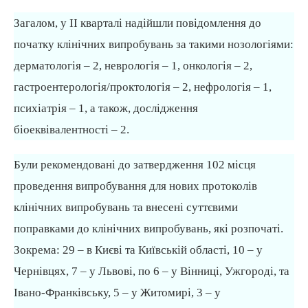
Загалом, у II кварталі надійшли повідомлення до
початку клінічних випробувань за такими нозологіями:
дерматологія – 2, неврологія – 1, онкологія – 2,
гастроентерологія/проктологія – 2, нефрологія – 1,
психіатрія – 1, а також, дослідження
біоеквівалентності – 2.
Були рекомендовані до затвердження 102 місця
проведення випробування для нових протоколів
клінічних випробувань та внесені суттєвими
поправками до клінічних випробувань, які розпочаті.
Зокрема: 29 – в Києві та Київській області, 10 – у
Чернівцях, 7 – у Львові, по 6 – у Вінниці, Ужгороді, та
Івано-Франківську, 5 – у Житомирі, 3 – у