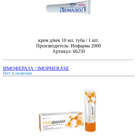
крем д/век 10 мл, туба / 1 шт.
Производитель: Инфарма 2000
Артикул: 66250
ИМОФЕРАЗА / IMOPHERASE
Нет в наличии