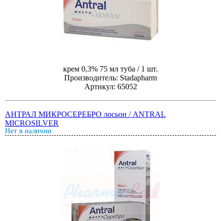
крем 0,3% 75 мл туба / 1 шт.
Производитель: Stadapharm
Артикул: 65052
АНТРАЛ МИКРОСЕРЕБРО лосьон / ANTRAL
MICROSILVER
Нет в наличии