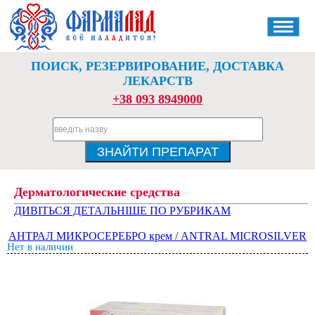
ПОИСК, РЕЗЕРВИРОВАНИЕ, ДОСТАВКА
ЛЕКАРСТВ
+38 093 8949000
Дерматологические средства
ДИВІТЬСЯ ДЕТАЛЬНІШЕ ПО РУБРИКАМ
АНТРАЛ МИКРОСЕРЕБРО крем / ANTRAL MICROSILVER
Нет в наличии