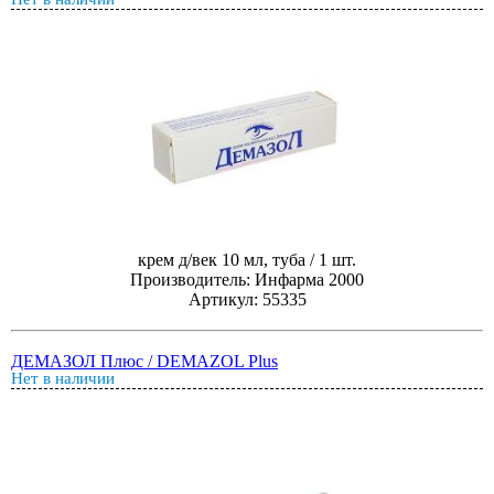
крем д/век 10 мл, туба / 1 шт.
Производитель: Инфарма 2000
Артикул: 55335
ДЕМАЗОЛ Плюс / DEMAZOL Plus
Нет в наличии