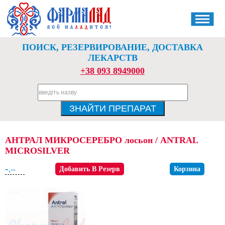
ПОИСК, РЕЗЕРВИРОВАНИЕ, ДОСТАВКА
ЛЕКАРСТВ
+38 093 8949000
АНТРАЛ МИКРОСЕРЕБРО лосьон / ANTRAL
MICROSILVER
-
,--
Добавить В Резерв
Корзина