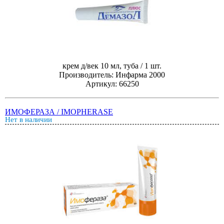
крем д/век 10 мл, туба / 1 шт.
Производитель: Инфарма 2000
Артикул: 66250
ИМОФЕРАЗА / IMOPHERASE
Нет в наличии