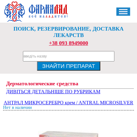
ПОИСК, РЕЗЕРВИРОВАНИЕ, ДОСТАВКА
ЛЕКАРСТВ
+38 093 8949000
Дерматологические средства
ДИВІТЬСЯ ДЕТАЛЬНІШЕ ПО РУБРИКАМ
АНТРАЛ МИКРОСЕРЕБРО крем / ANTRAL MICROSILVER
Нет в наличии