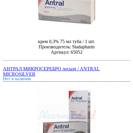
крем 0,3% 75 мл туба / 1 шт.
Производитель: Stadapharm
Артикул: 65052
АНТРАЛ МИКРОСЕРЕБРО лосьон / ANTRAL
MICROSILVER
Нет в наличии