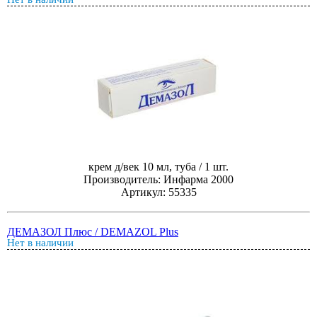
крем д/век 10 мл, туба / 1 шт.
Производитель: Инфарма 2000
Артикул: 55335
ДЕМАЗОЛ Плюс / DEMAZOL Plus
Нет в наличии