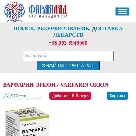
ПОИСК, РЕЗЕРВИРОВАНИЕ, ДОСТАВКА
ЛЕКАРСТВ
+38 093 8949000
ВАРФАРИН ОРИОН / VARFARIN ORION
272
,79
грн.
Добавить В Резерв
Корзина