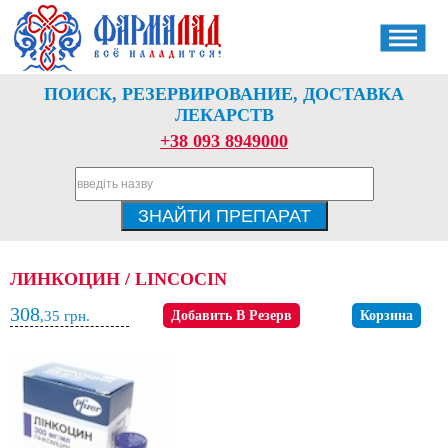
ПОИСК, РЕЗЕРВИРОВАНИЕ, ДОСТАВКА
ЛЕКАРСТВ
+38 093 8949000
ЛИНКОЦИН / LINCOCIN
308
,35
грн.
Добавить В Резерв
Корзина