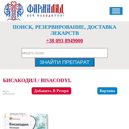
ПОИСК, РЕЗЕРВИРОВАНИЕ, ДОСТАВКА
ЛЕКАРСТВ
+38 093 8949000
БИСАКОДИЛ / BISACODYL
-
,--
Добавить В Резерв
Корзина