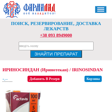
ПОИСК, РЕЗЕРВИРОВАНИЕ, ДОСТАВКА
ЛЕКАРСТВ
+38 093 8949000
ИРИНОСИНДАН (Иринотекан) / IRINOSINDAN
-
,--
Добавить В Резерв
Корзина