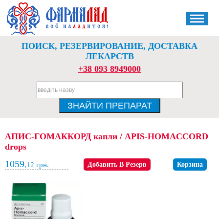
ПОИСК, РЕЗЕРВИРОВАНИЕ, ДОСТАВКА
ЛЕКАРСТВ
+38 093 8949000
АПИС-ГОМАККОРД капли / APIS-HOMACCORD
drops
1059
,12
грн.
Добавить В Резерв
Корзина