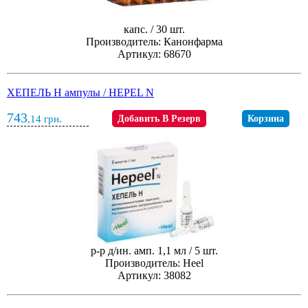
капс. / 30 шт.
Производитель: Канонфарма
Артикул: 68670
ХЕПЕЛЬ Н ампулы / HEPEL N
743
,14
грн.
Добавить В Резерв
Корзина
р-р д/ин. амп. 1,1 мл / 5 шт.
Производитель: Heel
Артикул: 38082