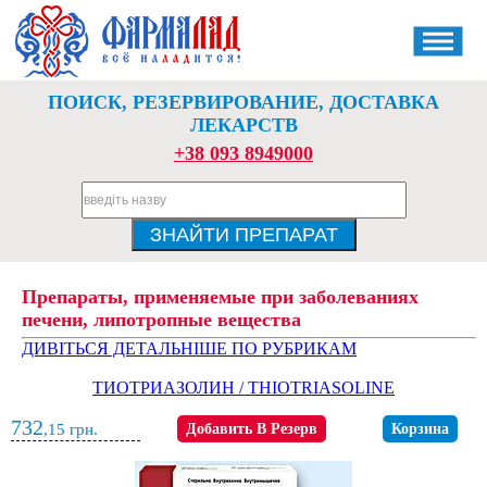
ПОИСК, РЕЗЕРВИРОВАНИЕ, ДОСТАВКА
ЛЕКАРСТВ
+38 093 8949000
Препараты, применяемые при заболеваниях
печени, липотропные вещества
ДИВІТЬСЯ ДЕТАЛЬНІШЕ ПО РУБРИКАМ
ТИОТРИАЗОЛИН / THIOTRIASOLINE
732
,15
грн.
Добавить В Резерв
Корзина