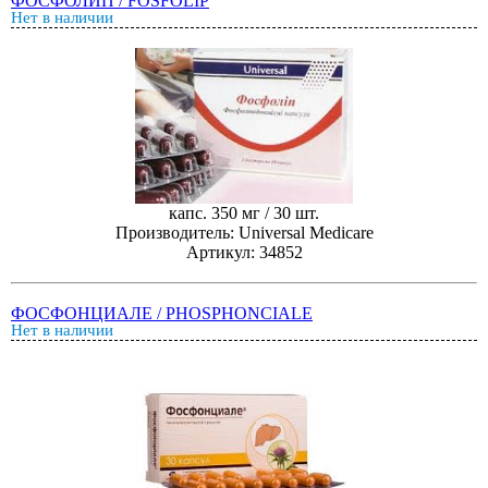
ФОСФОЛИП / FOSFOLIP
Нет в наличии
капс. 350 мг / 30 шт.
Производитель: Universal Medicare
Артикул: 34852
ФОСФОНЦИАЛЕ / PHOSPHONCIALE
Нет в наличии