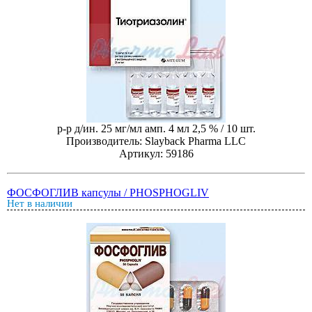
р-р д/ин. 25 мг/мл амп. 4 мл 2,5 % / 10 шт.
Производитель: Slayback Pharma LLC
Артикул: 59186
ФОСФОГЛИВ капсулы / PHOSPHOGLIV
Нет в наличии