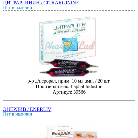
ЦИТРАРГИНИН / CITRARGININE
Нет в наличии
р-р д/перорал, прим, 10 мл амп. / 20 шт.
Производитель: Laphal Industrie
Артикул: 39566
ЭНЕРЛИВ / ENERLIV
Нет в наличии