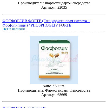
Производитель: Фармстандарт-Лексредства
Артикул: 22035
ФОСФОГЛИВ ФОРТЕ (Глицирризиновая кислота +
Фосфолипиды) / PHOSPHOGLIV FORTE
Нет в наличии
капс. / 50 шт.
Производитель: Фармстандарт-Лексредства
Артикул: 68669