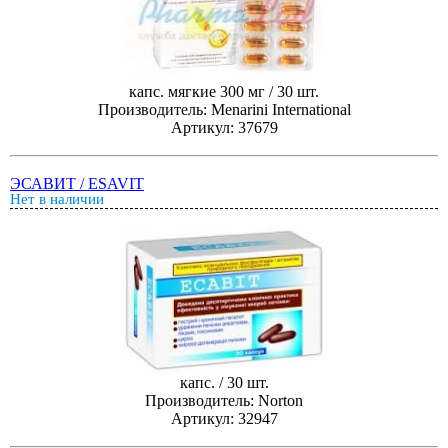
капс. мягкие 300 мг / 30 шт.
Производитель: Menarini International
Артикул: 37679
ЭСАВИТ / ESAVIT
Нет в наличии
капс. / 30 шт.
Производитель: Norton
Артикул: 32947