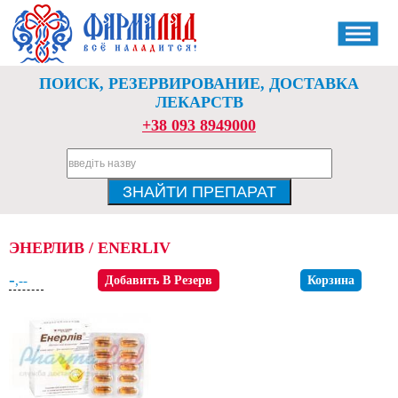
ПОИСК, РЕЗЕРВИРОВАНИЕ, ДОСТАВКА
ЛЕКАРСТВ
+38 093 8949000
ЭНЕРЛИВ / ENERLIV
-
,--
Добавить В Резерв
Корзина