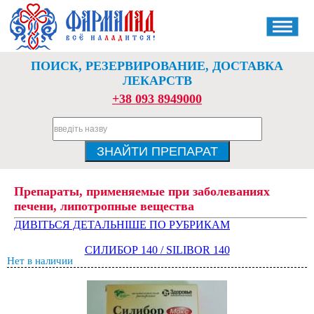
ПОИСК, РЕЗЕРВИРОВАНИЕ, ДОСТАВКА
ЛЕКАРСТВ
+38 093 8949000
Препараты, применяемые при заболеваниях
печени, липотропные вещества
ДИВІТЬСЯ ДЕТАЛЬНІШЕ ПО РУБРИКАМ
СИЛИБОР 140 / SILIBOR 140
Нет в наличии