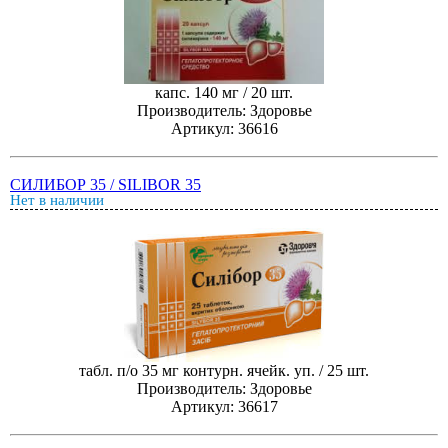
капс. 140 мг / 20 шт.
Производитель: Здоровье
Артикул: 36616
СИЛИБОР 35 / SILIBOR 35
Нет в наличии
табл. п/о 35 мг контурн. ячейк. уп. / 25 шт.
Производитель: Здоровье
Артикул: 36617