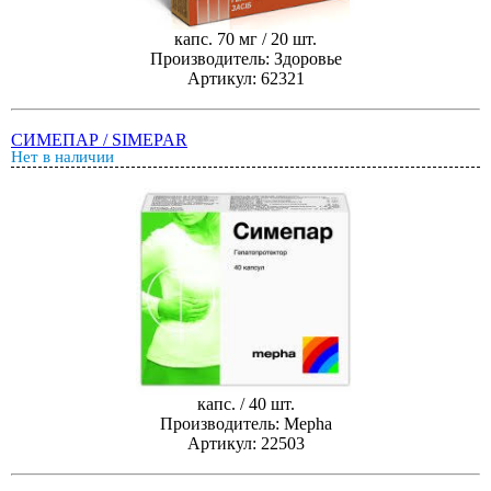
капс. 70 мг / 20 шт.
Производитель: Здоровье
Артикул: 62321
СИМЕПАР / SIMEPAR
Нет в наличии
капс. / 40 шт.
Производитель: Mepha
Артикул: 22503