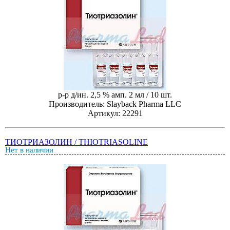
р-р д/ин. 2,5 % амп. 2 мл / 10 шт.
Производитель: Slayback Pharma LLC
Артикул: 22291
ТИОТРИАЗОЛИН / THIOTRIASOLINE
Нет в наличии