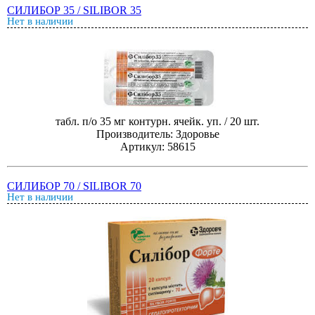
СИЛИБОР 35 / SILIBOR 35
Нет в наличии
табл. п/о 35 мг контурн. ячейк. уп. / 20 шт.
Производитель: Здоровье
Артикул: 58615
СИЛИБОР 70 / SILIBOR 70
Нет в наличии