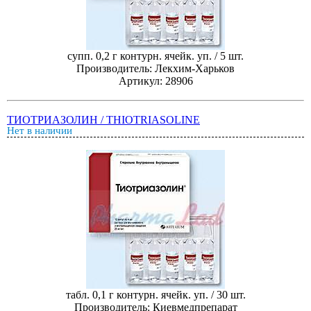
супп. 0,2 г контурн. ячейк. уп. / 5 шт.
Производитель: Лекхим-Харьков
Артикул: 28906
ТИОТРИАЗОЛИН / THIOTRIASOLINE
Нет в наличии
табл. 0,1 г контурн. ячейк. уп. / 30 шт.
Производитель: Киевмедпрепарат