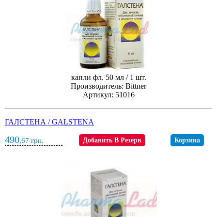
капли фл. 50 мл / 1 шт.
Производитель: Bittner
Артикул: 51016
ГАЛСТЕНА / GALSTENA
490
,67
грн.
Добавить В Резерв
Корзина