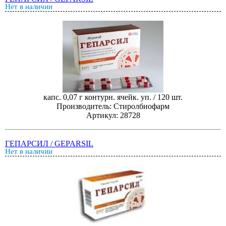
Нет в наличии
капс. 0,07 г контурн. ячейк. уп. / 120 шт.
Производитель: Стиролбиофарм
Артикул: 28728
ГЕПАРСИЛ / GEPARSIL
Нет в наличии