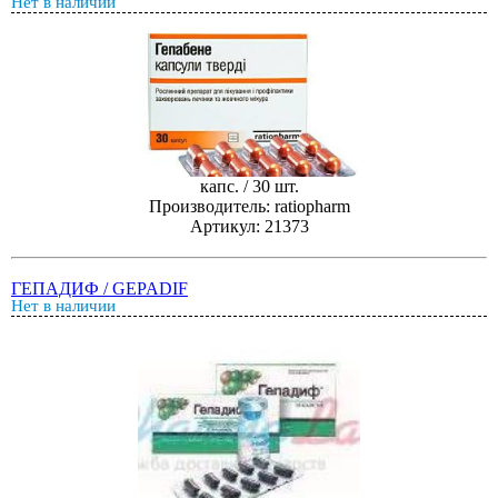
Нет в наличии
капс. / 30 шт.
Производитель: ratiopharm
Артикул: 21373
ГЕПАДИФ / GEPADIF
Нет в наличии