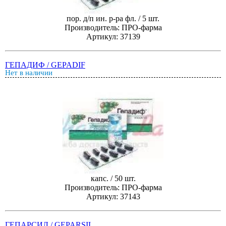
пор. д/п ин. р-ра фл. / 5 шт.
Производитель: ПРО-фарма
Артикул: 37139
ГЕПАДИФ / GEPADIF
Нет в наличии
капс. / 50 шт.
Производитель: ПРО-фарма
Артикул: 37143
ГЕПАРСИЛ / GEPARSIL