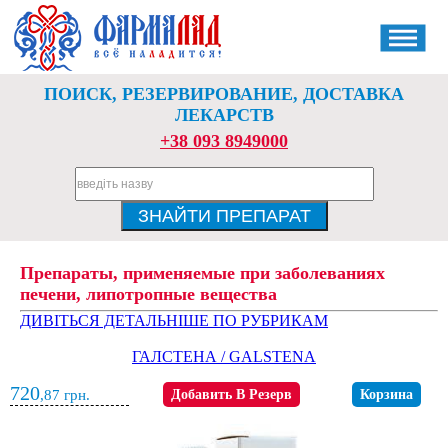
ПОИСК, РЕЗЕРВИРОВАНИЕ, ДОСТАВКА
ЛЕКАРСТВ
+38 093 8949000
Препараты, применяемые при заболеваниях
печени, липотропные вещества
ДИВІТЬСЯ ДЕТАЛЬНІШЕ ПО РУБРИКАМ
ГАЛСТЕНА / GALSTENA
720
,87
грн.
Добавить В Резерв
Корзина