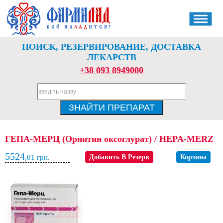
ПОИСК, РЕЗЕРВИРОВАНИЕ, ДОСТАВКА
ЛЕКАРСТВ
+38 093 8949000
ГЕПА-МЕРЦ (Орнитин оксоглурат) / HEPA-MERZ
5524
,01
грн.
Добавить В Резерв
Корзина