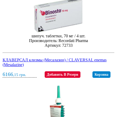
шипуч. таблетки, 70 мг / 4 шт.
Производитель: Recordati Pharma
Артикул: 72733
КЛАВЕРСАЛ клизмы (Месалазин) / CLAVERSAL enemas
(Mesalazine)
6166
,15
грн.
Добавить В Резерв
Корзина