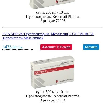
супп. 250 мг / 10 шт.
Производитель: Recordati Pharma
Артикул: 72026
КЛАВЕРСАЛ суппозитории (Месалазин) / CLAVERSAL
suppositories (Mesalamine)
3435
,90
грн.
Добавить В Резерв
Корзина
супп. 500 мг / 10 шт.
Производитель: Recordati Pharma
Артикул: 74852