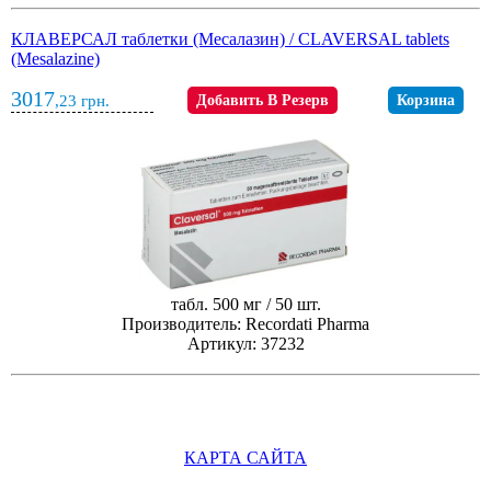
КЛАВЕРСАЛ таблетки (Месалазин) / CLAVERSAL tablets
(Mesalazine)
3017
,23
грн.
Добавить В Резерв
Корзина
табл. 500 мг / 50 шт.
Производитель: Recordati Pharma
Артикул: 37232
КАРТА САЙТА