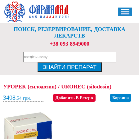
ПОИСК, РЕЗЕРВИРОВАНИЕ, ДОСТАВКА
ЛЕКАРСТВ
+38 093 8949000
УРОРЕК (силодозин) / UROREC (silodosin)
3408
,54
грн.
Добавить В Резерв
Корзина