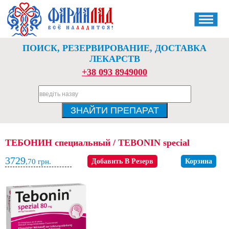
ПОИСК, РЕЗЕРВИРОВАНИЕ, ДОСТАВКА
ЛЕКАРСТВ
+38 093 8949000
ТЕБОНИН специальный / TEBONIN special
3729
,70
грн.
Добавить В Резерв
Корзина