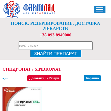
ПОИСК, РЕЗЕРВИРОВАНИЕ, ДОСТАВКА
ЛЕКАРСТВ
+38 093 8949000
СИНДРОНАТ / SINDRONAT
-
,--
Добавить В Резерв
Корзина