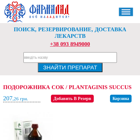
ПОИСК, РЕЗЕРВИРОВАНИЕ, ДОСТАВКА
ЛЕКАРСТВ
+38 093 8949000
ПОДОРОЖНИКА СОК / PLANTAGINIS SUCCUS
207
,26
грн.
Добавить В Резерв
Корзина