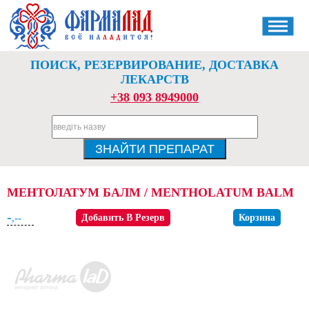
ПОИСК, РЕЗЕРВИРОВАНИЕ, ДОСТАВКА
ЛЕКАРСТВ
+38 093 8949000
МЕНТОЛАТУМ БАЛМ / MENTHOLATUM BALM
-
,--
Добавить В Резерв
Корзина