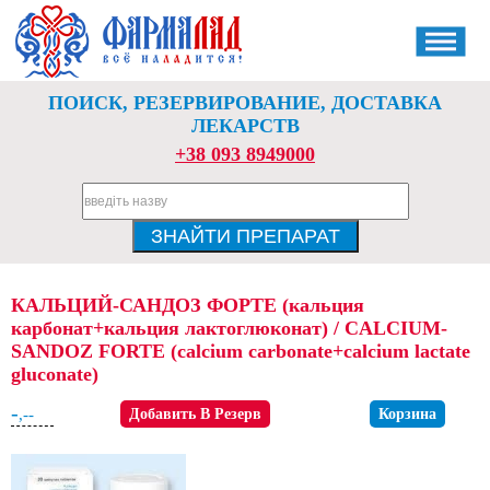
ПОИСК, РЕЗЕРВИРОВАНИЕ, ДОСТАВКА
ЛЕКАРСТВ
+38 093 8949000
КАЛЬЦИЙ-САНДОЗ ФОРТЕ (кальция
карбонат+кальция лактоглюконат) / CALCIUM-
SANDOZ FORTE (calcium carbonate+calcium lactate
gluconate)
-
,--
Добавить В Резерв
Корзина