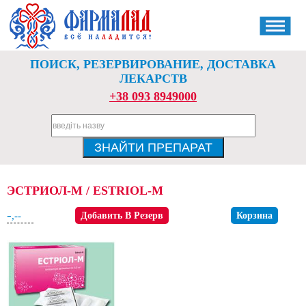
ПОИСК, РЕЗЕРВИРОВАНИЕ, ДОСТАВКА
ЛЕКАРСТВ
+38 093 8949000
ЭСТРИОЛ-М / ESTRIOL-M
-
,--
Добавить В Резерв
Корзина