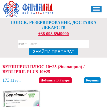
ПОИСК, РЕЗЕРВИРОВАНИЕ, ДОСТАВКА
ЛЕКАРСТВ
+38 093 8949000
БЕРЛИПРИЛ ПЛЮС 10+25 (Эналаприл) /
BERLIPRIL PLUS 10+25
173
,32
грн.
Добавить В Резерв
Корзина