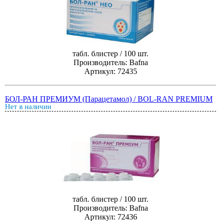
табл. блистер / 100 шт.
Производитель: Bafna
Артикул: 72435
БОЛ-РАН ПРЕМИУМ (Парацетамол) / BOL-RAN PREMIUM
Нет в наличии
табл. блистер / 100 шт.
Производитель: Bafna
Артикул: 72436