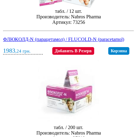
табл. / 12 шт.
Производитель: Nabros Pharma
Артикул: 73256
ФЛЮКОЛД-N (парацетамол) / FLUCOLD-N (paracetamol)
1983
,24
грн.
Добавить В Резерв
Корзина
табл. / 200 шт.
Производитель: Nabros Pharma