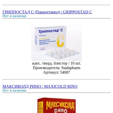
ГРИППОСТАД С (Парацетамол) / GRIPPOSTAD C
Нет в наличии
капс. тверд. блистер / 10 шт.
Производитель: Stadapharm
Артикул: 54087
МАКСИКОЛД РИНО / MAXICOLD RINO
Нет в наличии