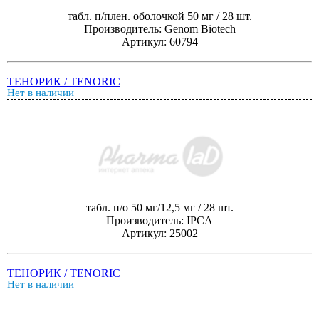
табл. п/плен. оболочкой 50 мг / 28 шт.
Производитель: Genom Biotech
Артикул: 60794
ТЕНОРИК / TENORIC
Нет в наличии
табл. п/о 50 мг/12,5 мг / 28 шт.
Производитель: IPCA
Артикул: 25002
ТЕНОРИК / TENORIC
Нет в наличии