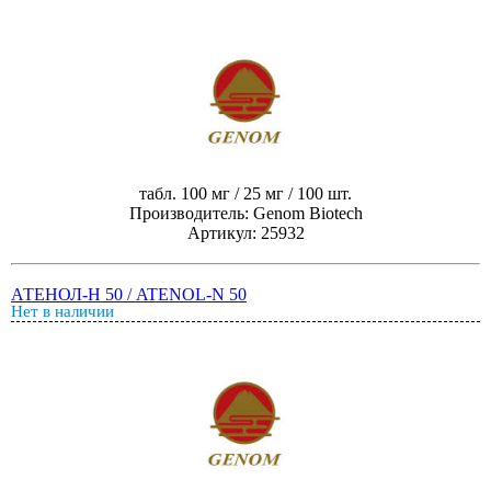
табл. 100 мг / 25 мг / 100 шт.
Производитель: Genom Biotech
Артикул: 25932
АТЕНОЛ-Н 50 / ATENOL-N 50
Нет в наличии