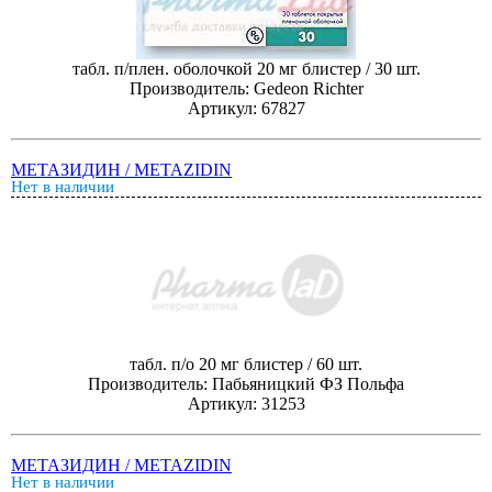
табл. п/плен. оболочкой 20 мг блистер / 30 шт.
Производитель: Gedeon Richter
Артикул: 67827
МЕТАЗИДИН / METAZIDIN
Нет в наличии
табл. п/о 20 мг блистер / 60 шт.
Производитель: Пабьяницкий ФЗ Польфа
Артикул: 31253
МЕТАЗИДИН / METAZIDIN
Нет в наличии