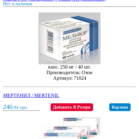
Нет в наличии
капс. 250 мг / 40 шт.
Производитель: Озон
Артикул: 71024
МЕРТЕНИЛ / MERTENIL
240
,94
грн.
Добавить В Резерв
Корзина