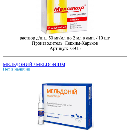
раствор д/ин., 50 мг/мл по 2 мл в амп. / 10 шт.
Производитель: Лекхим-Харьков
Артикул: 73915
МЕЛЬДОНИЙ / MELDONIUM
Нет в наличии