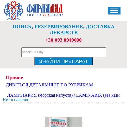
ПОИСК, РЕЗЕРВИРОВАНИЕ, ДОСТАВКА
ЛЕКАРСТВ
+38 093 8949000
Прочие
ДИВІТЬСЯ ДЕТАЛЬНІШЕ ПО РУБРИКАМ
ЛАМИНАРИЯ (морская капуста) / LAMINARIA (sea kale)
Нет в наличии