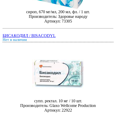
сироп, 670 мг/мл, 200 мл, фл. / 1 шт.
Производитель: Здоровье народу
Артикул: 73305
БИСАКОДИЛ / BISACODYL
Нет в наличии
супп. ректал. 10 мг / 10 шт.
Производитель: Glaxo Wellcome Production
Артикул: 22922