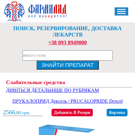
ПОИСК, РЕЗЕРВИРОВАНИЕ, ДОСТАВКА
ЛЕКАРСТВ
+38 093 8949000
Слабительные средства
ДИВІТЬСЯ ДЕТАЛЬНІШЕ ПО РУБРИКАМ
ПРУКАЛОПРИД Дексель / PRUCALOPRIDE Dexcel
2566
,80
грн.
Добавить В Резерв
Корзина