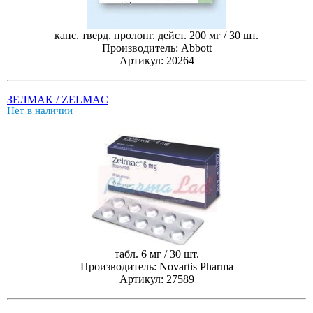
капс. тверд. пролонг. дейст. 200 мг / 30 шт.
Производитель: Abbott
Артикул: 20264
ЗЕЛМАК / ZELMAC
Нет в наличии
табл. 6 мг / 30 шт.
Производитель: Novartis Pharma
Артикул: 27589