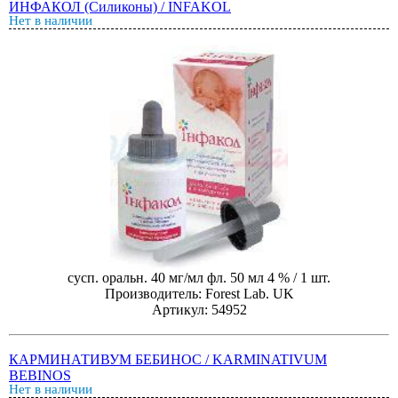
ИНФАКОЛ (Силиконы) / INFAKOL
Нет в наличии
сусп. оральн. 40 мг/мл фл. 50 мл 4 % / 1 шт.
Производитель: Forest Lab. UK
Артикул: 54952
КАРМИНАТИВУМ БЕБИНОС / KARMINATIVUM
BEBINOS
Нет в наличии