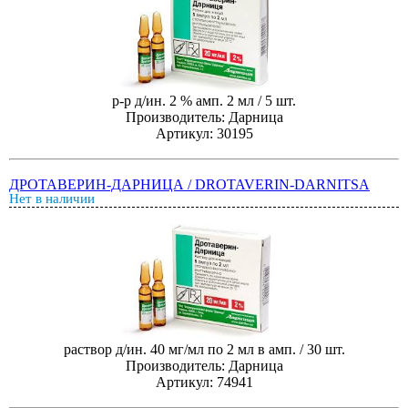
р-р д/ин. 2 % амп. 2 мл / 5 шт.
Производитель: Дарница
Артикул: 30195
ДРОТАВЕРИН-ДАРНИЦА / DROTAVERIN-DARNITSA
Нет в наличии
раствор д/ин. 40 мг/мл по 2 мл в амп. / 30 шт.
Производитель: Дарница
Артикул: 74941