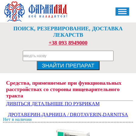
ПОИСК, РЕЗЕРВИРОВАНИЕ, ДОСТАВКА
ЛЕКАРСТВ
+38 093 8949000
Средства, применяемые при функциональных
расстройствах со стороны пищеварительного
тракта
ДИВІТЬСЯ ДЕТАЛЬНІШЕ ПО РУБРИКАМ
ДРОТАВЕРИН-ДАРНИЦА / DROTAVERIN-DARNITSA
Нет в наличии