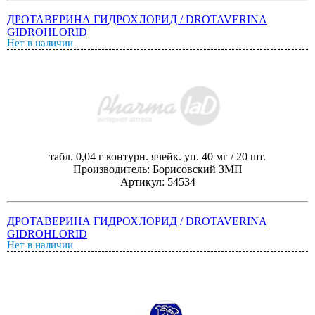
ДРОТАВЕРИНА ГИДРОХЛОРИД / DROTAVERINA
GIDROHLORID
Нет в наличии
табл. 0,04 г контурн. ячейк. уп. 40 мг / 20 шт.
Производитель: Борисовский ЗМП
Артикул: 54534
ДРОТАВЕРИНА ГИДРОХЛОРИД / DROTAVERINA
GIDROHLORID
Нет в наличии