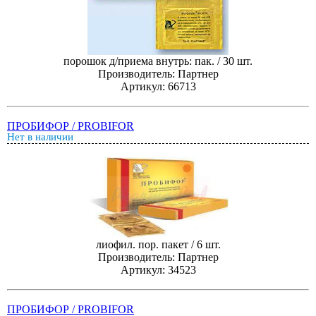
порошок д/приема внутрь: пак. / 30 шт.
Производитель: Партнер
Артикул: 66713
ПРОБИФОР / PROBIFOR
Нет в наличии
лиофил. пор. пакет / 6 шт.
Производитель: Партнер
Артикул: 34523
ПРОБИФОР / PROBIFOR