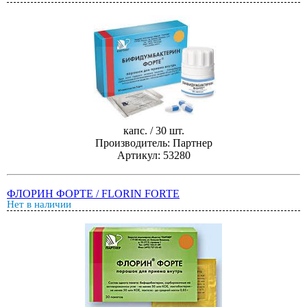
капс. / 30 шт.
Производитель: Партнер
Артикул: 53280
ФЛОРИН ФОРТЕ / FLORIN FORTE
Нет в наличии