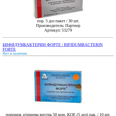
пор. 5 доз пакет / 30 шт.
Производитель: Партнер
Артикул: 53279
БИФИДУМБАКТЕРИН ФОРТЕ / BIFIDUMBACTERIN
FORTE
Нет в наличии
порошок д/приема внутрь 50 млн. КОЕ (5 доз) пак. / 10 шт.