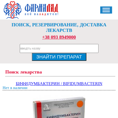
ПОИСК, РЕЗЕРВИРОВАНИЕ, ДОСТАВКА
ЛЕКАРСТВ
+38 093 8949000
Поиск лекарства
БИФИДУМБАКТЕРИН / BIFIDUMBACTERIN
Нет в наличии