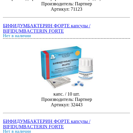
Производитель: Партнер
Артикул: 71123
БИФИДУМБАКТЕРИН ФОРТЕ капсулы /
BIFIDUMBACTERIN FORTE
Нет в наличии
капс. / 10 шт.
Производитель: Партнер
Артикул: 32443
БИФИДУМБАКТЕРИН ФОРТЕ капсулы /
BIFIDUMBACTERIN FORTE
Нет в наличии