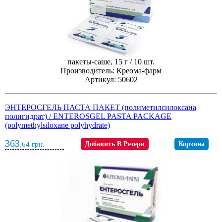
пакеты-саше, 15 г / 10 шт.
Производитель: Креома-фарм
Артикул: 50602
ЭНТЕРОСГЕЛЬ ПАСТА ПАКЕТ (полиметилсилоксана
полигидрат) / ENTEROSGEL PASTA PACKAGE
(polymethylsiloxane polyhydrate)
363
,64
грн.
Добавить В Резерв
Корзина