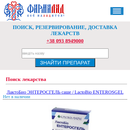
ПОИСК, РЕЗЕРВИРОВАНИЕ, ДОСТАВКА
ЛЕКАРСТВ
+38 093 8949000
Поиск лекарства
ЛактоБио ЭНТЕРОСГЕЛЬ саше / LactoBio ENTEROSGEL
Нет в наличии