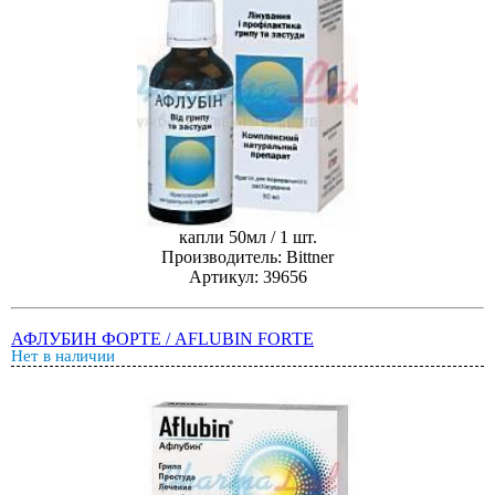
капли 50мл / 1 шт.
Производитель: Bittner
Артикул: 39656
АФЛУБИН ФОРТЕ / AFLUBIN FORTE
Нет в наличии