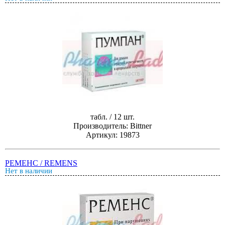
табл. / 12 шт.
Производитель: Bittner
Артикул: 19873
РЕМЕНС / REMENS
Нет в наличии