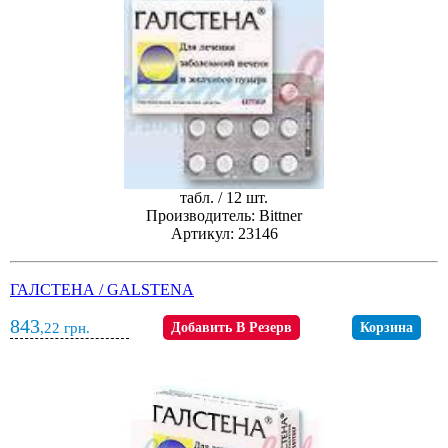
табл. / 12 шт.
Производитель: Bittner
Артикул: 23146
ГАЛСТЕНА / GALSTENA
843
,22
грн.
Добавить В Резерв
Корзина