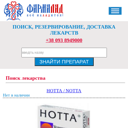
ПОИСК, РЕЗЕРВИРОВАНИЕ, ДОСТАВКА
ЛЕКАРСТВ
+38 093 8949000
Поиск лекарства
НОТТА / NOTTA
Нет в наличии