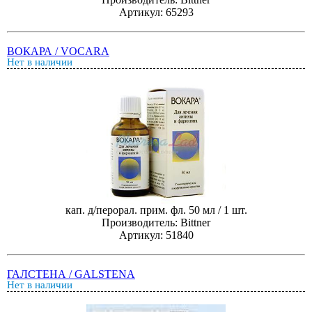
Артикул: 65293
ВОКАРА / VOCARA
Нет в наличии
кап. д/перорал. прим. фл. 50 мл / 1 шт.
Производитель: Bittner
Артикул: 51840
ГАЛСТЕНА / GALSTENA
Нет в наличии