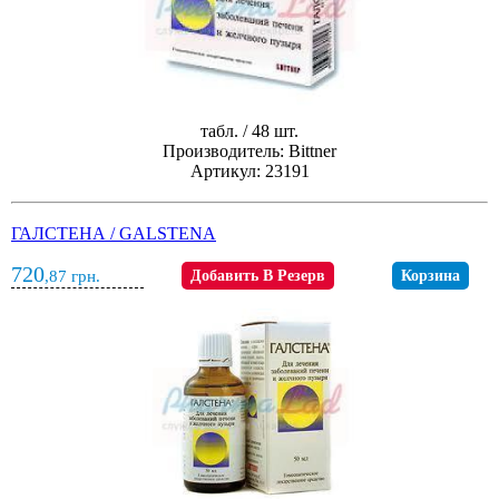
табл. / 48 шт.
Производитель: Bittner
Артикул: 23191
ГАЛСТЕНА / GALSTENA
720
,87
грн.
Добавить В Резерв
Корзина