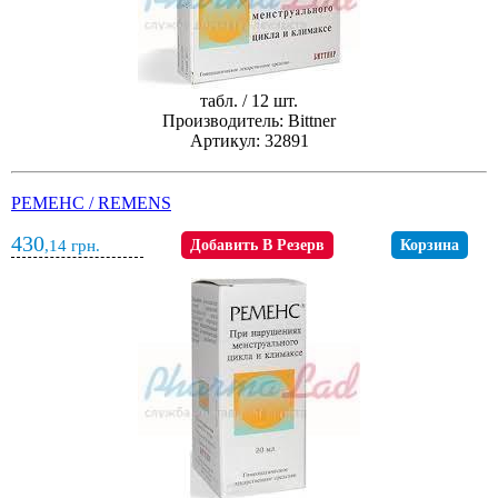
табл. / 12 шт.
Производитель: Bittner
Артикул: 32891
РЕМЕНС / REMENS
430
,14
грн.
Добавить В Резерв
Корзина