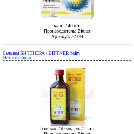
капс. / 40 шт.
Производитель: Bittner
Артикул: 32194
Бальзам БИТТНЕРА / BITTNER balm
Нет в наличии
бальзам 250 мл, фл. / 1 шт.
Производитель: Bittner