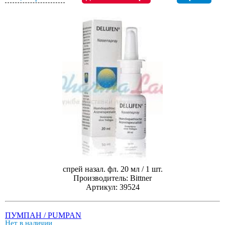
спрей назал. фл. 20 мл / 1 шт.
Производитель: Bittner
Артикул: 39524
ПУМПАН / PUMPAN
Нет в наличии