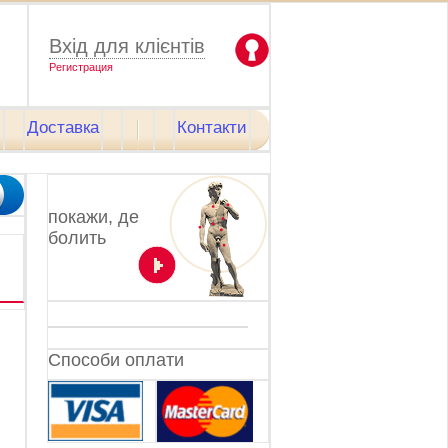
Вхід для клієнтів
Pегистрация
Доставка
Контакти
покажи, де
болить
Способи оплати