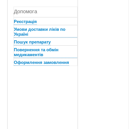
Допомога
Реєстрація
Умови доставки ліків по
Україні
Пошук препарату
Повернення та обмін
медикаментів
Оформлення замовлення