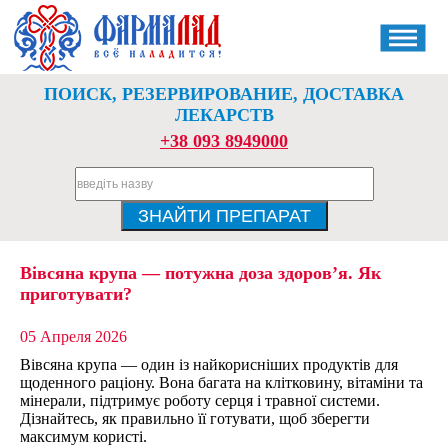
ПОИСК, РЕЗЕРВИРОВАНИЕ, ДОСТАВКА
ЛЕКАРСТВ
+38 093 8949000
Вівсяна крупа — потужна доза здоров’я. Як
приготувати?
05 Апреля 2026
Вівсяна крупа — один із найкорисніших продуктів для
щоденного раціону. Вона багата на клітковину, вітаміни та
мінерали, підтримує роботу серця і травної системи.
Дізнайтесь, як правильно її готувати, щоб зберегти
максимум користі.