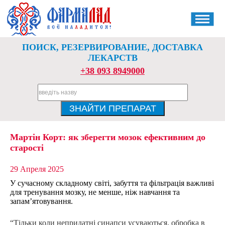
ПОИСК, РЕЗЕРВИРОВАНИЕ, ДОСТАВКА
ЛЕКАРСТВ
+38 093 8949000
Мартін Корт: як зберегти мозок ефективним до
старості
29 Апреля 2025
У сучасному складному світі, забуття та фільтрація важливі
для тренування мозку, не менше, ніж навчання та
запам’ятовування.
“Тільки коли непридатні синапси усуваються, обробка в