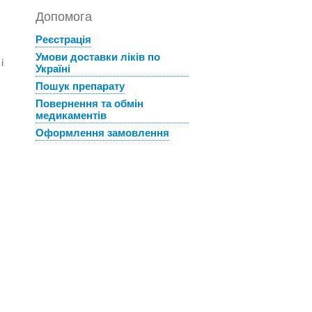
Допомога
Реєстрація
Умови доставки ліків по
і
Україні
Пошук препарату
Повернення та обмін
медикаментів
Оформлення замовлення