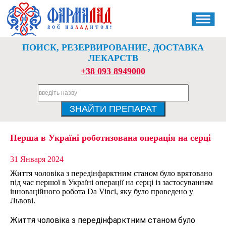
ПОИСК, РЕЗЕРВИРОВАНИЕ, ДОСТАВКА
ЛЕКАРСТВ
+38 093 8949000
Перша в Україні роботизована операція на серці
31 Января 2024
Життя чоловіка з передінфарктним станом було врятовано
під час першої в Україні операції на серці із застосуванням
інноваційного робота Da Vinci, яку було проведено у
Львові.
Життя чоловіка з передінфарктним станом було