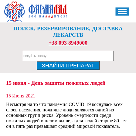
ПОИСК, РЕЗЕРВИРОВАНИЕ, ДОСТАВКА
ЛЕКАРСТВ
+38 093 8949000
15 июня - День защиты пожилых людей
15 Июня 2021
Несмотря на то что пандемия COVID-19 коснулась всех
слоев населения, пожилые люди являются одной из
основных групп риска. Уровень смертности среди
пожилых людей в целом выше, а для людей старше 80 лет
он в пять раз превышает средний мировой показатель.