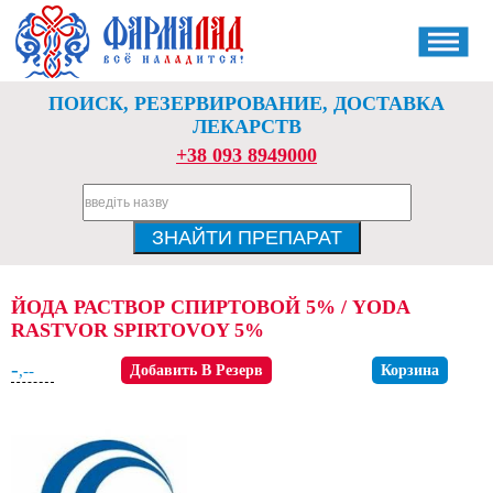
ПОИСК, РЕЗЕРВИРОВАНИЕ, ДОСТАВКА
ЛЕКАРСТВ
+38 093 8949000
ЙОДА РАСТВОР СПИРТОВОЙ 5% / YODA
RASTVOR SPIRTOVOY 5%
-
,--
Добавить В Резерв
Корзина