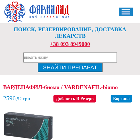
ПОИСК, РЕЗЕРВИРОВАНИЕ, ДОСТАВКА
ЛЕКАРСТВ
+38 093 8949000
ВАРДЕНАФИЛ-биомо / VARDENAFIL-biomo
2596
,52
грн.
Добавить В Резерв
Корзина