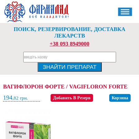
ПОИСК, РЕЗЕРВИРОВАНИЕ, ДОСТАВКА
ЛЕКАРСТВ
+38 093 8949000
ВАГИФЛОРОН ФОРТЕ / VAGIFLORON FORTE
194
,82
грн.
Добавить В Резерв
Корзина