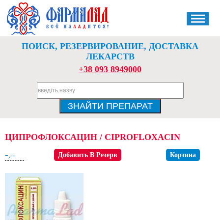
ПОИСК, РЕЗЕРВИРОВАНИЕ, ДОСТАВКА
ЛЕКАРСТВ
+38 093 8949000
ЦИПРОФЛОКСАЦИН / CIPROFLOXACIN
-
,--
Добавить В Резерв
Корзина