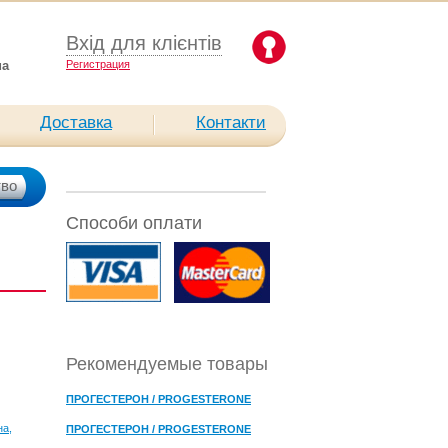
Вхід для клієнтів
ua
Pегистрация
Доставка
Контакти
Способи оплати
Рекомендуемые товары
ПРОГЕСТЕРОН / PROGESTERONE
на,
ПРОГЕСТЕРОН / PROGESTERONE