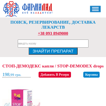
ПОИСК, РЕЗЕРВИРОВАНИЕ, ДОСТАВКА
ЛЕКАРСТВ
+38 093 8949000
СТОП-ДЕМОДЕКС капли / STOP-DEMODEX drops
198
,99
грн.
Добавить В Резерв
Корзина