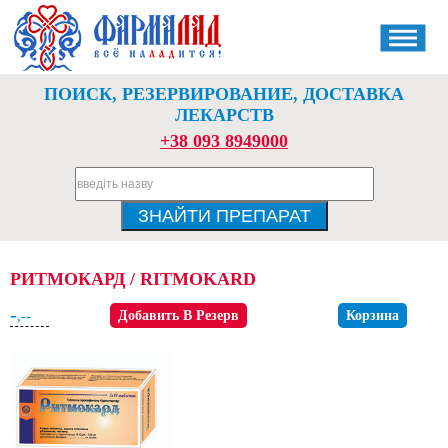
ПОИСК, РЕЗЕРВИРОВАНИЕ, ДОСТАВКА
ЛЕКАРСТВ
+38 093 8949000
РИТМОКАРД / RITMOKARD
-
,--
Добавить В Резерв
Корзина