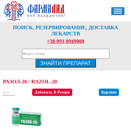
ПОИСК, РЕЗЕРВИРОВАНИЕ, ДОСТАВКА
ЛЕКАРСТВ
+38 093 8949000
РАЗОЛ-20 / RAZOL-20
-
,--
Добавить В Резерв
Корзина