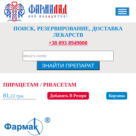
ПОИСК, РЕЗЕРВИРОВАНИЕ, ДОСТАВКА
ЛЕКАРСТВ
+38 093 8949000
ПИРАЦЕТАМ / PIRACETAM
81
,22
грн.
Добавить В Резерв
Корзина