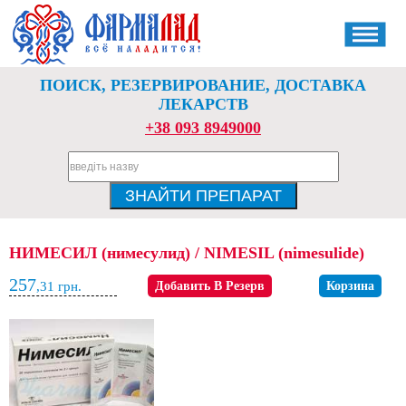
ПОИСК, РЕЗЕРВИРОВАНИЕ, ДОСТАВКА
ЛЕКАРСТВ
+38 093 8949000
НИМЕСИЛ (нимесулид) / NIMESIL (nimesulide)
257
,31
грн.
Добавить В Резерв
Корзина