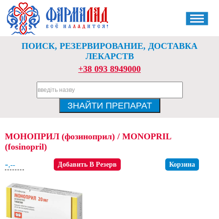
ПОИСК, РЕЗЕРВИРОВАНИЕ, ДОСТАВКА
ЛЕКАРСТВ
+38 093 8949000
МОНОПРИЛ (фозиноприл) / MONOPRIL
(fosinopril)
-
,--
Добавить В Резерв
Корзина