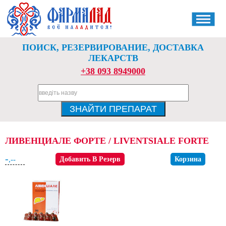
ПОИСК, РЕЗЕРВИРОВАНИЕ, ДОСТАВКА
ЛЕКАРСТВ
+38 093 8949000
ЛИВЕНЦИАЛЕ ФОРТЕ / LIVENTSIALE FORTE
-
,--
Добавить В Резерв
Корзина